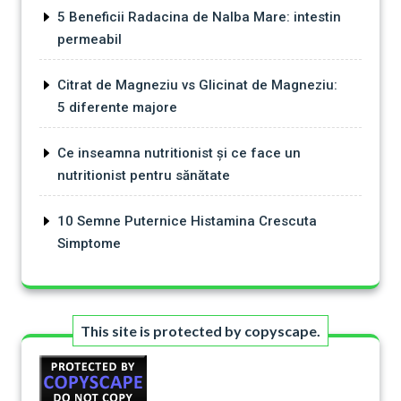
5 Beneficii Radacina de Nalba Mare: intestin
permeabil
Citrat de Magneziu vs Glicinat de Magneziu:
5 diferente majore
Ce inseamna nutritionist și ce face un
nutritionist pentru sănătate
10 Semne Puternice Histamina Crescuta
Simptome
This site is protected by copyscape.