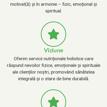
motivat(ă) și în armonie – fizic, emoțional și
spiritual.
Viziune
Oferim servicii nutriționale holistice care
răspund nevoilor fizice, emoționale și spirituale
ale clienților noștri, promovând sănătatea
integrală și o stare de bine durabilă.