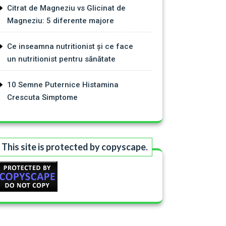
Citrat de Magneziu vs Glicinat de
Magneziu: 5 diferente majore
Ce inseamna nutritionist și ce face
un nutritionist pentru sănătate
10 Semne Puternice Histamina
Crescuta Simptome
This site is protected by copyscape.