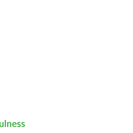
ulness