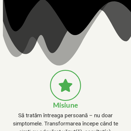
Misiune
Să tratăm întreaga persoană – nu doar
simptomele. Transformarea începe când te