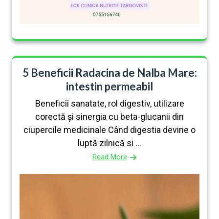
5 Beneficii Radacina de Nalba Mare:
intestin permeabil
Beneficii sanatate, rol digestiv, utilizare
corectă și sinergia cu beta-glucanii din
ciupercile medicinale Când digestia devine o
luptă zilnică si ...
Read More