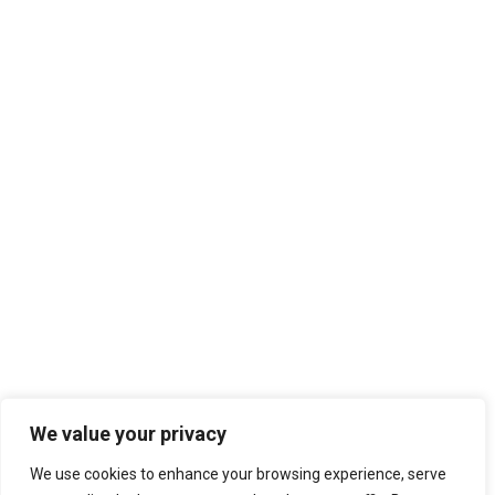
We value your privacy
We use cookies to enhance your browsing experience, serve