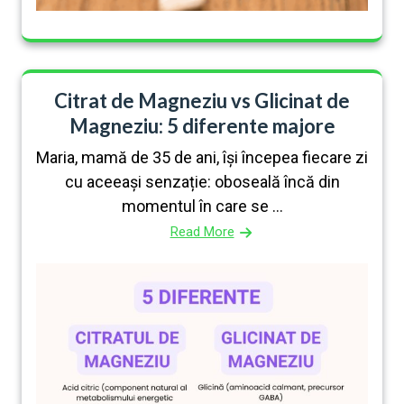
Citrat de Magneziu vs Glicinat de
Magneziu: 5 diferente majore
Maria, mamă de 35 de ani, își începea fiecare zi
cu aceeași senzație: oboseală încă din
momentul în care se ...
Read More