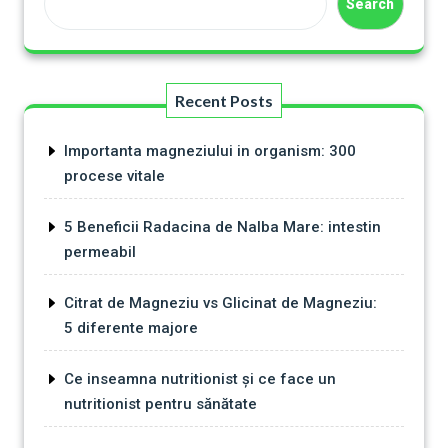
Search
Recent Posts
Importanta magneziului in organism: 300
procese vitale
5 Beneficii Radacina de Nalba Mare: intestin
permeabil
Citrat de Magneziu vs Glicinat de Magneziu:
5 diferente majore
Ce inseamna nutritionist și ce face un
nutritionist pentru sănătate