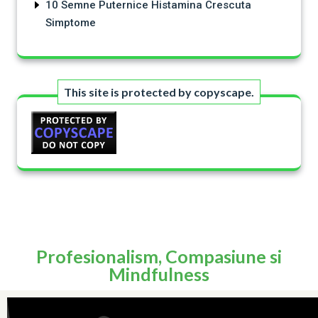
10 Semne Puternice Histamina Crescuta
Simptome
This site is protected by copyscape.
Profesionalism, Compasiune si
Mindfulness