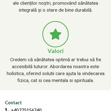
ale clienților noștri, promovând sănătatea
integrală și o stare de bine durabilă.
Valori
Credem că sănătatea optimă ar trebui să fie
accesibilă tuturor. Abordarea noastra este
holistica, oferind solutii care ajuta la vindecarea
fizica, cat si cea mentala si spirituala.
Contact
+40 775156740