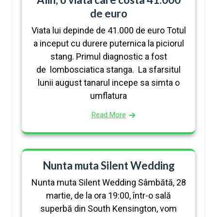
de euro
Viata lui depinde de 41.000 de euro Totul
a inceput cu durere puternica la piciorul
stang. Primul diagnostic a fost
de lombosciatica stanga. La sfarsitul
lunii august tanarul incepe sa simta o
umflatura
Read More
Nunta muta Silent Wedding
Nunta muta Silent Wedding Sâmbătă, 28
martie, de la ora 19:00, într-o sală
superbă din South Kensington, vom