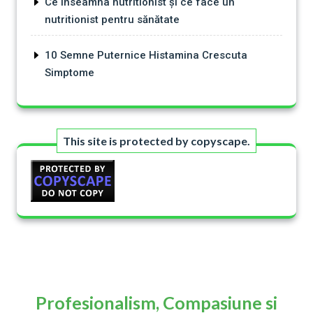
Ce inseamna nutritionist și ce face un
nutritionist pentru sănătate
10 Semne Puternice Histamina Crescuta
Simptome
This site is protected by copyscape.
Profesionalism, Compasiune si