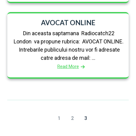
AVOCAT ONLINE
Din aceasta saptamana Radiocatch22
London va propune rubrica: AVOCAT ONLINE.
Intrebarile publicului nostru vor fi adresate
catre adresa de mail: ...
Read More
1
2
3