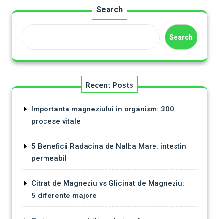
Search
Search
Recent Posts
Importanta magneziului in organism: 300
procese vitale
5 Beneficii Radacina de Nalba Mare: intestin
permeabil
Citrat de Magneziu vs Glicinat de Magneziu:
5 diferente majore