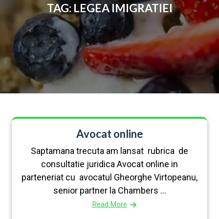
TAG:
LEGEA IMIGRATIEI
Avocat online
Saptamana trecuta am lansat rubrica de
consultatie juridica Avocat online in
parteneriat cu avocatul Gheorghe Virtopeanu,
senior partner la Chambers ...
Read More