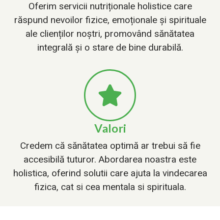
Oferim servicii nutriționale holistice care
răspund nevoilor fizice, emoționale și spirituale
ale clienților noștri, promovând sănătatea
integrală și o stare de bine durabilă.
Valori
Credem că sănătatea optimă ar trebui să fie
accesibilă tuturor. Abordarea noastra este
holistica, oferind solutii care ajuta la vindecarea
fizica, cat si cea mentala si spirituala.