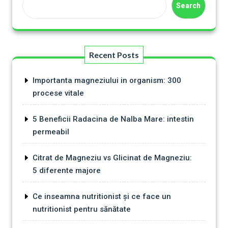
Search
Recent Posts
Importanta magneziului in organism: 300
procese vitale
5 Beneficii Radacina de Nalba Mare: intestin
permeabil
Citrat de Magneziu vs Glicinat de Magneziu:
5 diferente majore
Ce inseamna nutritionist și ce face un
nutritionist pentru sănătate