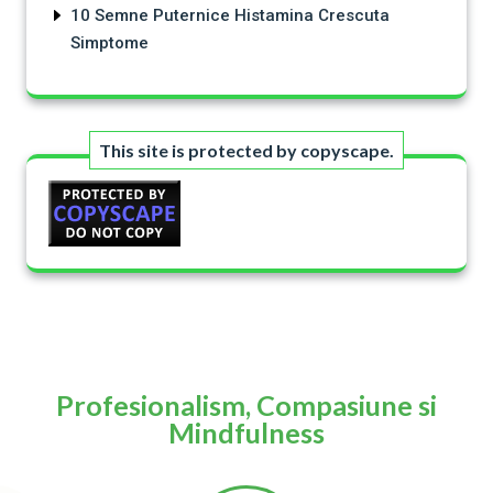
10 Semne Puternice Histamina Crescuta
Simptome
This site is protected by copyscape.
Profesionalism, Compasiune si
Mindfulness