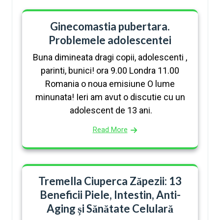
Ginecomastia pubertara.
Problemele adolescentei
Buna dimineata dragi copii, adolescenti ,
parinti, bunici! ora 9.00 Londra 11.00
Romania o noua emisiune O lume
minunata! Ieri am avut o discutie cu un
adolescent de 13 ani.
Read More
Tremella Ciuperca Zăpezii: 13
Beneficii Piele, Intestin, Anti-
Aging și Sănătate Celulară