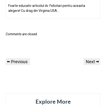
Foarte educativ articolul dv. Felicitari pentru aceasta
alegere! Cu drag din Virginia USA…
Comments are closed.
Previous
Next
Explore More