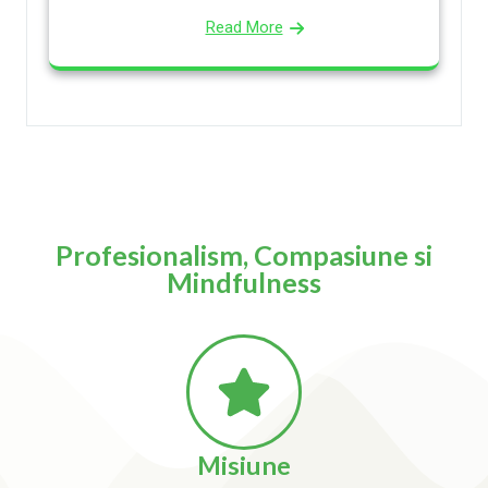
Read More
Profesionalism, Compasiune si
Mindfulness
Misiune