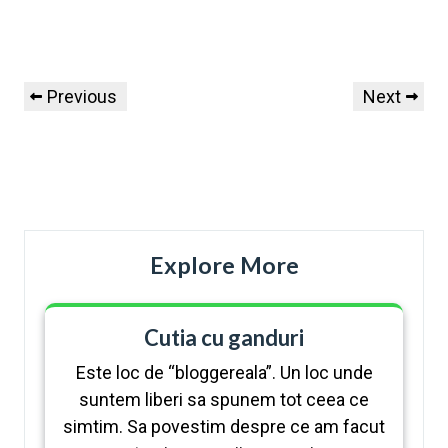
Previous
Next
Explore More
Cutia cu ganduri
Este loc de “bloggereala”. Un loc unde
suntem liberi sa spunem tot ceea ce
simtim. Sa povestim despre ce am facut