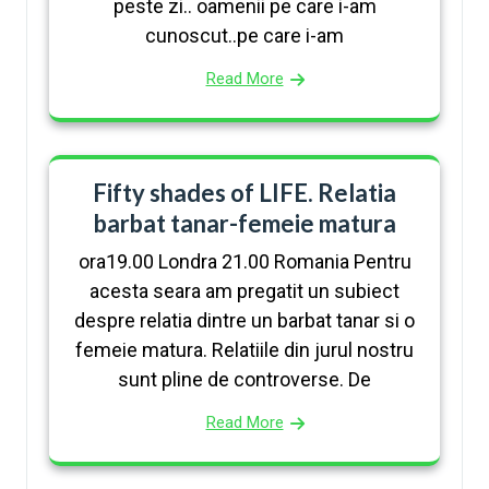
peste zi.. oamenii pe care i-am
cunoscut..pe care i-am
Read More
Fifty shades of LIFE. Relatia
barbat tanar-femeie matura
ora19.00 Londra 21.00 Romania Pentru
acesta seara am pregatit un subiect
despre relatia dintre un barbat tanar si o
femeie matura. Relatiile din jurul nostru
sunt pline de controverse. De
Read More