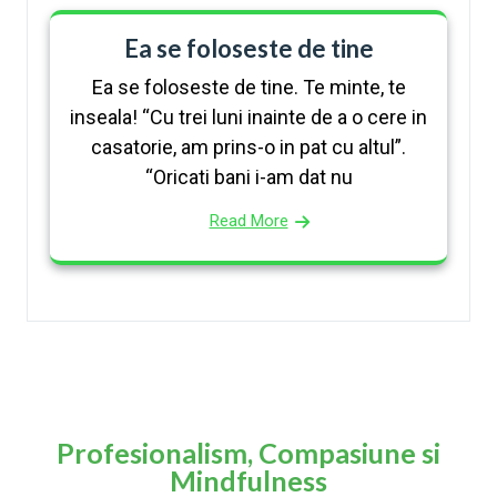
Ea se foloseste de tine
Ea se foloseste de tine. Te minte, te
inseala! “Cu trei luni inainte de a o cere in
casatorie, am prins-o in pat cu altul”.
“Oricati bani i-am dat nu
Read More
Profesionalism, Compasiune si
Mindfulness