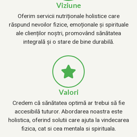
Viziune
Oferim servicii nutriționale holistice care
răspund nevoilor fizice, emoționale și spirituale
ale clienților noștri, promovând sănătatea
integrală și o stare de bine durabilă.
Valori
Credem că sănătatea optimă ar trebui să fie
accesibilă tuturor. Abordarea noastra este
holistica, oferind solutii care ajuta la vindecarea
fizica, cat si cea mentala si spirituala.