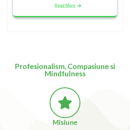
Read More
Profesionalism, Compasiune si
Mindfulness
Misiune