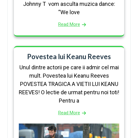
Johnny T vom asculta muzica dance:
“We love
Read More
Povestea lui Keanu Reeves
Unul dintre actorii pe care ii admir cel mai
mult. Povestea lui Keanu Reeves
POVESTEA TRAGICA A VIETII LUI KEANU
REEVES! O lectie de urmat pentru noi toti!
Pentru a
Read More