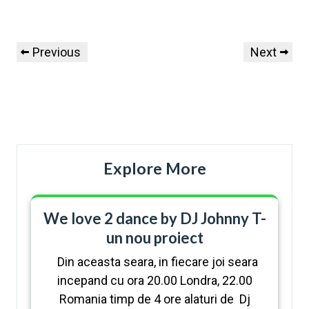
Previous
Next
Explore More
We love 2 dance by DJ Johnny T-
un nou proiect
Din aceasta seara, in fiecare joi seara
incepand cu ora 20.00 Londra, 22.00
Romania timp de 4 ore alaturi de Dj