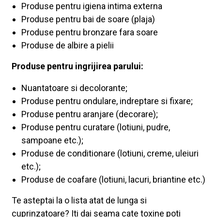
Produse pentru igiena intima externa
Produse pentru bai de soare (plaja)
Produse pentru bronzare fara soare
Produse de albire a pielii
Produse pentru ingrijirea parului:
Nuantatoare si decolorante;
Produse pentru ondulare, indreptare si fixare;
Produse pentru aranjare (decorare);
Produse pentru curatare (lotiuni, pudre,
sampoane etc.);
Produse de conditionare (lotiuni, creme, uleiuri
etc.);
Produse de coafare (lotiuni, lacuri, briantine etc.)
Te asteptai la o lista atat de lunga si
cuprinzatoare? Iti dai seama cate toxine poti