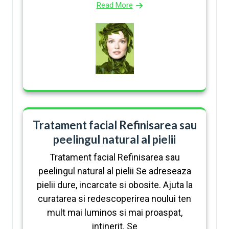
Read More
Tratament facial Refinisarea sau
peelingul natural al pielii
Tratament facial Refinisarea sau
peelingul natural al pielii Se adreseaza
pielii dure, incarcate si obosite. Ajuta la
curatarea si redescoperirea noului ten
mult mai luminos si mai proaspat,
intinerit. Se