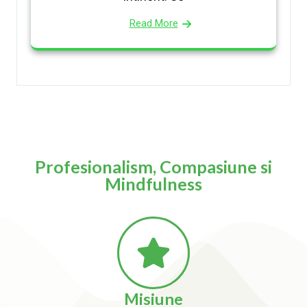
Read More
Profesionalism, Compasiune si
Mindfulness
Misiune