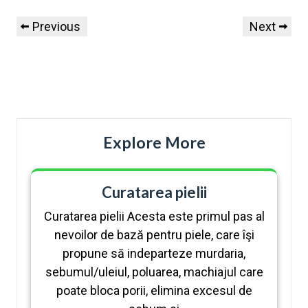
Previous
Next
Explore More
Curatarea pielii
Curatarea pielii Acesta este primul pas al
nevoilor de bază pentru piele, care îşi
propune să indeparteze murdaria,
sebumul/uleiul, poluarea, machiajul care
poate bloca porii, elimina excesul de