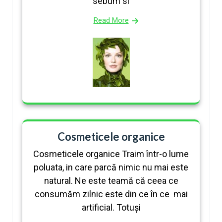
sebum si
Read More
Cosmeticele organice
Cosmeticele organice Traim într-o lume
poluata, in care parcă nimic nu mai este
natural. Ne este teamă că ceea ce
consumăm zilnic este din ce în ce mai
artificial. Totuși