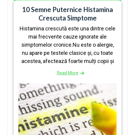
10 Semne Puternice Histamina
Crescuta Simptome
Histamina crescută este una dintre cele
mai frecvente cauze ignorate ale
simptomelor cronice.Nu este o alergie,
nu apare pe testele clasice și, cu toate
acestea, afectează foarte mulți copii și
Read More