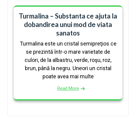
Turmalina – Substanta ce ajuta la
dobandirea unui mod de viata
sanatos
Turmalina este un cristal semipreţios ce
se prezintă într-o mare varietate de
culori, de la albastru, verde, roşu, roz,
brun, până la negru. Uneori un cristal
poate avea mai multe
Read More