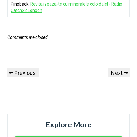
Pingback:
Revitalizeaza-te cu mineralele coloidale! - Radio
Catch22 London
Comments are closed.
Previous
Next
Explore More