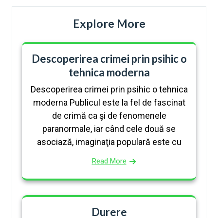
Explore More
Descoperirea crimei prin psihic o
tehnica moderna
Descoperirea crimei prin psihic o tehnica
moderna Publicul este la fel de fascinat
de crimă ca şi de fe­nomenele
paranormale, iar când cele două se
asociază, imaginaţia populară este cu
Read More
Durere