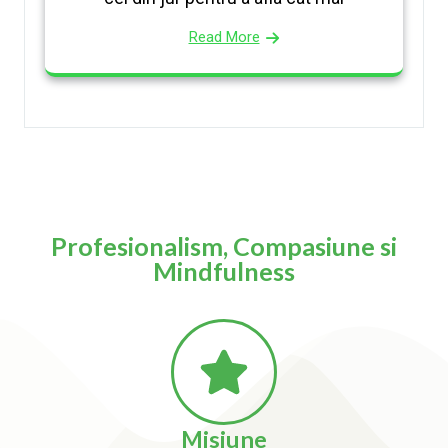
Read More
Profesionalism, Compasiune si
Mindfulness
Misiune