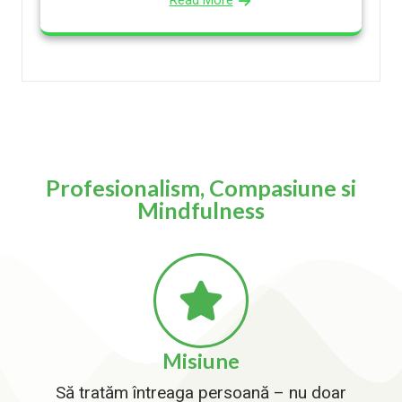
Profesionalism, Compasiune si
Mindfulness
Misiune
Să tratăm întreaga persoană – nu doar