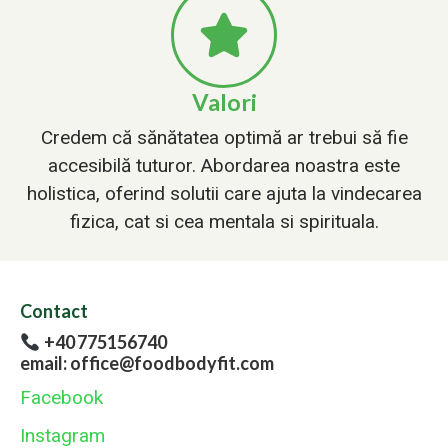
Valori
Credem că sănătatea optimă ar trebui să fie
accesibilă tuturor. Abordarea noastra este
holistica, oferind solutii care ajuta la vindecarea
fizica, cat si cea mentala si spirituala.
Contact
+40 775156740
email: office@foodbodyfit.com
Facebook
Instagram