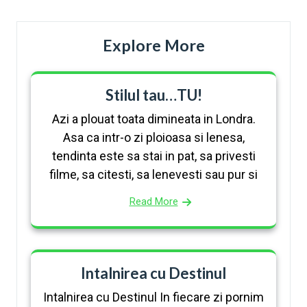
Explore More
Stilul tau…TU!
Azi a plouat toata dimineata in Londra.
Asa ca intr-o zi ploioasa si lenesa,
tendinta este sa stai in pat, sa privesti
filme, sa citesti, sa lenevesti sau pur si
Read More
Intalnirea cu Destinul
Intalnirea cu Destinul In fiecare zi pornim