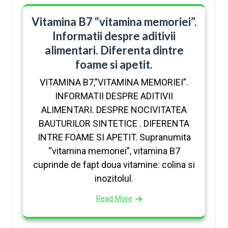
Vitamina B7 “vitamina memoriei”.
Informatii despre aditivii
alimentari. Diferenta dintre
foame si apetit.
VITAMINA B7,”VITAMINA MEMORIEI”.
INFORMATII DESPRE ADITIVII
ALIMENTARI. DESPRE NOCIVITATEA
BAUTURILOR SINTETICE . DIFERENTA
INTRE FOAME SI APETIT. Supranumita
“vitamina memoriei”, vitamina B7
cuprinde de fapt doua vitamine: colina si
inozitolul.
Read More