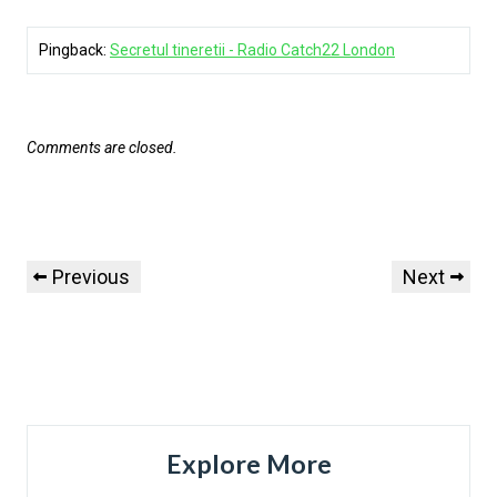
Pingback:
Secretul tineretii - Radio Catch22 London
Comments are closed.
Previous
Next
Explore More