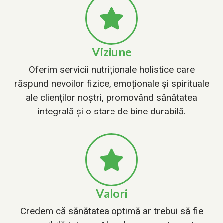
Viziune
Oferim servicii nutriționale holistice care
răspund nevoilor fizice, emoționale și spirituale
ale clienților noștri, promovând sănătatea
integrală și o stare de bine durabilă.
Valori
Credem că sănătatea optimă ar trebui să fie