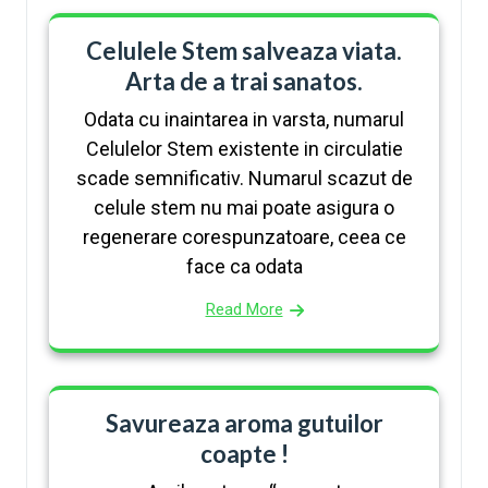
Celulele Stem salveaza viata.
Arta de a trai sanatos.
Odata cu inaintarea in varsta, numarul
Celulelor Stem existente in circulatie
scade semnificativ. Numarul scazut de
celule stem nu mai poate asigura o
regenerare corespunzatoare, ceea ce
face ca odata
Read More
Savureaza aroma gutuilor
coapte !