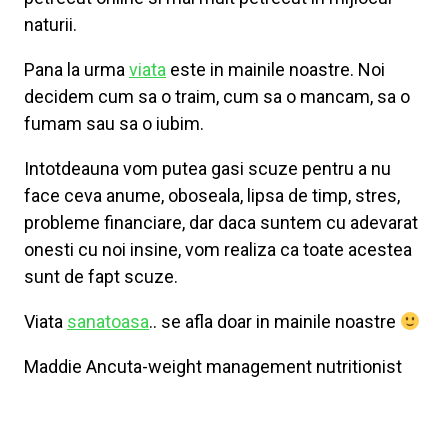
naturii.
Pana la urma
viata
este in mainile noastre. Noi
decidem cum sa o traim, cum sa o mancam, sa o
fumam sau sa o iubim.
Intotdeauna vom putea gasi scuze pentru a nu
face ceva anume, oboseala, lipsa de timp, stres,
probleme financiare, dar daca suntem cu adevarat
onesti cu noi insine, vom realiza ca toate acestea
sunt de fapt scuze.
Viata
sanatoasa
.. se afla doar in mainile noastre
Maddie Ancuta-weight management nutritionist