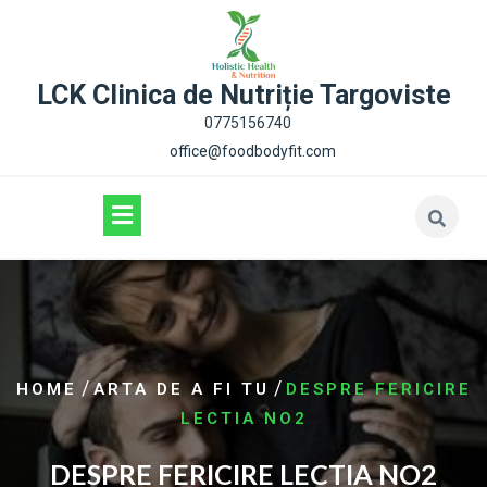
content
LCK Clinica de Nutriție Targoviste
0775156740
office@foodbodyfit.com
/
/
HOME
ARTA DE A FI TU
DESPRE FERICIRE
LECTIA NO2
DESPRE FERICIRE LECTIA NO2