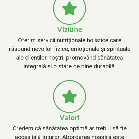
Viziune
Oferim servicii nutriționale holistice care
răspund nevoilor fizice, emoționale și spirituale
ale clienților noștri, promovând sănătatea
integrală și o stare de bine durabilă.
Valori
Credem că sănătatea optimă ar trebui să fie
accesibilă tuturor. Abordarea noastra este