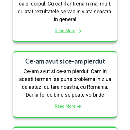
ca si corpul. Cu cat il antrenam mai mult,
cu atat rezultatele se vad in viata noastra.
In general
Read More
Ce-am avut si ce-am pierdut
Ce-am avut si ce-am pierdut Cam in
acesti termeni se pune problema in ziua
de astazi cu tara noastra, cu Romania.
Dar la fel de bine se poate vorbi de
Read More