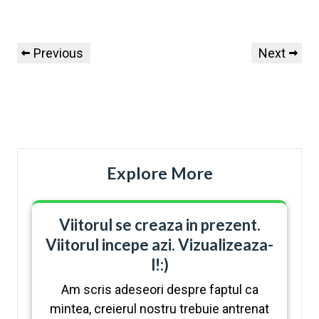
Previous
Next
Explore More
Viitorul se creaza in prezent.
Viitorul incepe azi. Vizualizeaza-
l!:)
Am scris adeseori despre faptul ca
mintea, creierul nostru trebuie antrenat