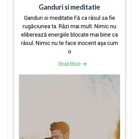
Ganduri si meditatie
Ganduri si meditatie Fă ca râsul sa fie
rugăciunea ta. Râzi mai mult. Nimic nu
eliberează energiile blocate mai bine ca
râsul. Nimic nu te face inocent aşa cum
o
Read More