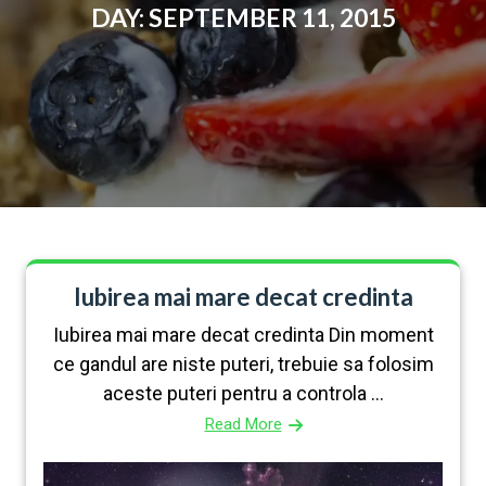
DAY:
SEPTEMBER 11, 2015
Iubirea mai mare decat credinta
Iubirea mai mare decat credinta Din moment
ce gandul are niste puteri, trebuie sa folosim
aceste puteri pentru a controla ...
Read More