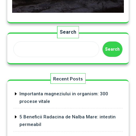
Search
Search
Recent Posts
Importanta magneziului in organism: 300
procese vitale
5 Beneficii Radacina de Nalba Mare: intestin
permeabil