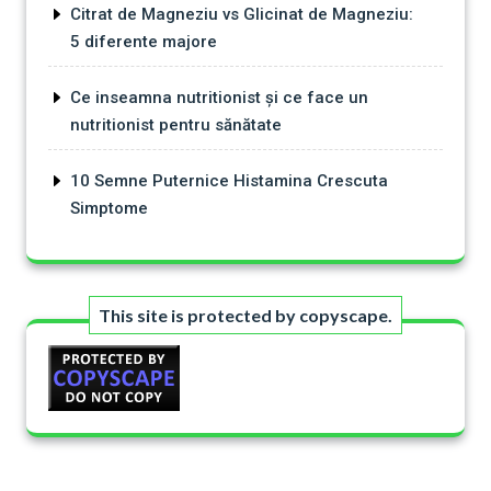
Citrat de Magneziu vs Glicinat de Magneziu:
5 diferente majore
Ce inseamna nutritionist și ce face un
nutritionist pentru sănătate
10 Semne Puternice Histamina Crescuta
Simptome
This site is protected by copyscape.