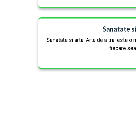
Sanatate si
Sanatate si arta. Arta de a trai este o
fiecare sea