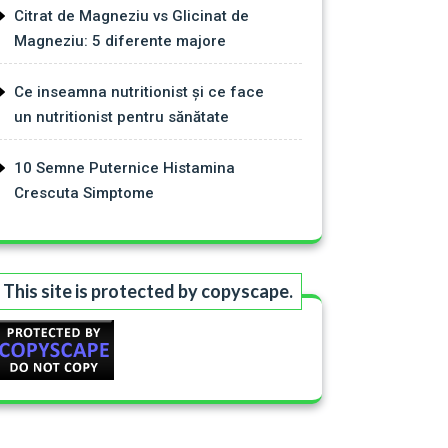
Citrat de Magneziu vs Glicinat de
Magneziu: 5 diferente majore
Ce inseamna nutritionist și ce face
un nutritionist pentru sănătate
10 Semne Puternice Histamina
Crescuta Simptome
This site is protected by copyscape.